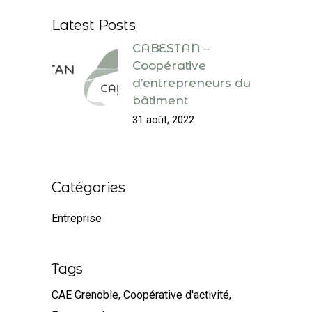
Latest Posts
CABESTAN –
Coopérative
d’entrepreneurs du
bâtiment
31 août, 2022
Catégories
Entreprise
Tags
CAE Grenoble
Coopérative d'activité