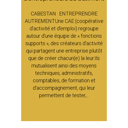
CABESTAN : ENTREPRENDRE
AUTREMENTUne CAE (coopérative
d’activité et d’emploi) regroupe
autour d’une équipe de « fonctions
supports », des créateurs d’activité
qui partagent une entreprise plutôt
que de créer chacun(e) la leur.Ils
mutualisent ainsi des moyens
techniques, administratifs,
comptables, de formation et
d‘accompagnement, qui leur
permettent de tester,...