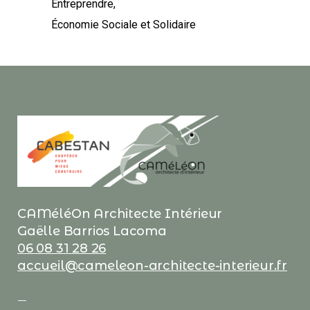
Entreprendre
Économie Sociale et Solidaire
CAMéléOn Architecte Intérieur
Gaëlle Barrios Lacoma
06 08 31 28 26
accueil@cameleon-architecte-interieur.fr
—