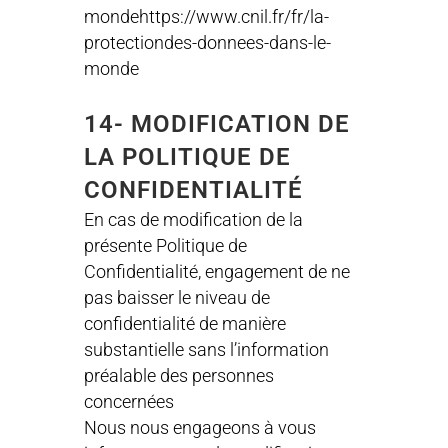
mondehttps://www.cnil.fr/fr/la-
protectiondes-donnees-dans-le-
monde
14- MODIFICATION DE
LA POLITIQUE DE
CONFIDENTIALITÉ
En cas de modification de la
présente Politique de
Confidentialité, engagement de ne
pas baisser le niveau de
confidentialité de manière
substantielle sans l’information
préalable des personnes
concernées
Nous nous engageons à vous