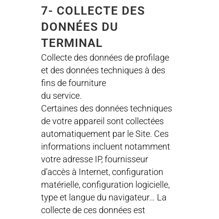
7- COLLECTE DES
DONNÉES DU
TERMINAL
Collecte des données de profilage
et des données techniques à des
fins de fourniture
du service.
Certaines des données techniques
de votre appareil sont collectées
automatiquement par le Site. Ces
informations incluent notamment
votre adresse IP, fournisseur
d’accès à Internet, configuration
matérielle, configuration logicielle,
type et langue du navigateur… La
collecte de ces données est