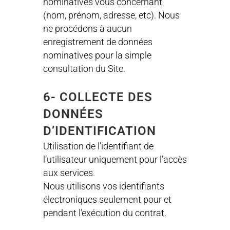
nominatives vous concernant
(nom, prénom, adresse, etc). Nous
ne procédons à aucun
enregistrement de données
nominatives pour la simple
consultation du Site.
6- COLLECTE DES
DONNÉES
D’IDENTIFICATION
Utilisation de l’identifiant de
l’utilisateur uniquement pour l’accès
aux services.
Nous utilisons vos identifiants
électroniques seulement pour et
pendant l’exécution du contrat.