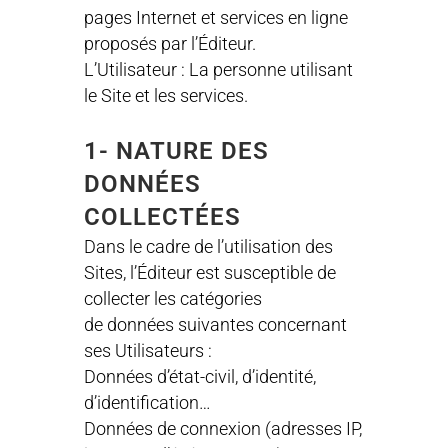
pages Internet et services en ligne
proposés par l’Éditeur.
L’Utilisateur : La personne utilisant
le Site et les services.
1- NATURE DES
DONNÉES
COLLECTÉES
Dans le cadre de l’utilisation des
Sites, l’Éditeur est susceptible de
collecter les catégories
de données suivantes concernant
ses Utilisateurs :
Données d’état-civil, d’identité,
d’identification…
Données de connexion (adresses IP,