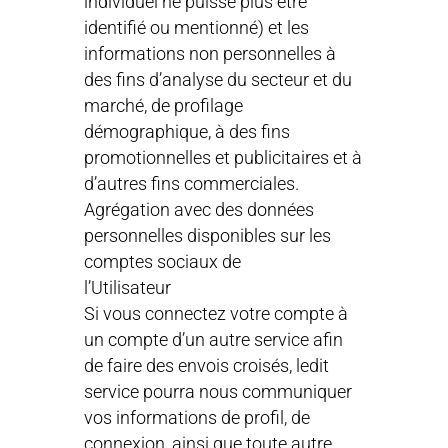
individuel ne puisse plus être
identifié ou mentionné) et les
informations non personnelles à
des fins d’analyse du secteur et du
marché, de profilage
démographique, à des fins
promotionnelles et publicitaires et à
d’autres fins commerciales.
Agrégation avec des données
personnelles disponibles sur les
comptes sociaux de
l’Utilisateur
Si vous connectez votre compte à
un compte d’un autre service afin
de faire des envois croisés, ledit
service pourra nous communiquer
vos informations de profil, de
connexion, ainsi que toute autre