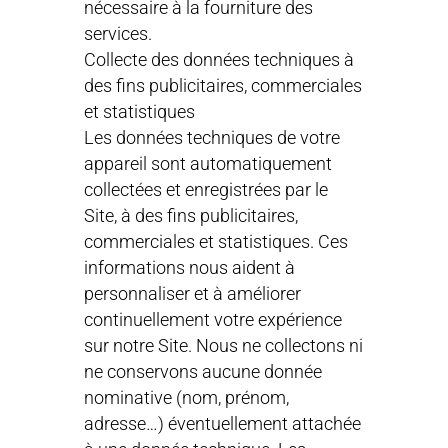
nécessaire à la fourniture des
services.
Collecte des données techniques à
des fins publicitaires, commerciales
et statistiques
Les données techniques de votre
appareil sont automatiquement
collectées et enregistrées par le
Site, à des fins publicitaires,
commerciales et statistiques. Ces
informations nous aident à
personnaliser et à améliorer
continuellement votre expérience
sur notre Site. Nous ne collectons ni
ne conservons aucune donnée
nominative (nom, prénom,
adresse…) éventuellement attachée