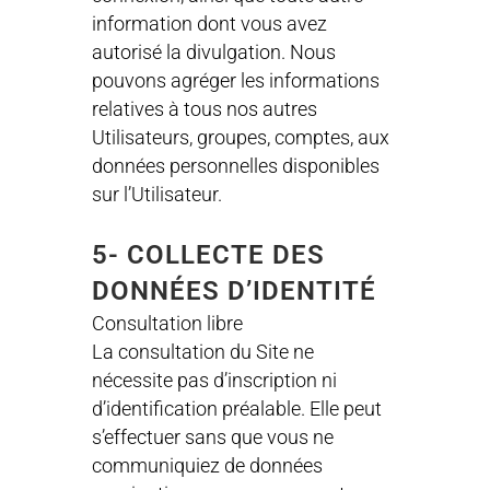
information dont vous avez
autorisé la divulgation. Nous
pouvons agréger les informations
relatives à tous nos autres
Utilisateurs, groupes, comptes, aux
données personnelles disponibles
sur l’Utilisateur.
5- COLLECTE DES
DONNÉES D’IDENTITÉ
Consultation libre
La consultation du Site ne
nécessite pas d’inscription ni
d’identification préalable. Elle peut
s’effectuer sans que vous ne
communiquiez de données