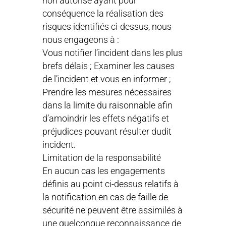
non autorisé ayant pour
conséquence la réalisation des
risques identifiés ci-dessus, nous
nous engageons à :
Vous notifier l’incident dans les plus
brefs délais ; Examiner les causes
de l’incident et vous en informer ;
Prendre les mesures nécessaires
dans la limite du raisonnable afin
d’amoindrir les effets négatifs et
préjudices pouvant résulter dudit
incident.
Limitation de la responsabilité
En aucun cas les engagements
définis au point ci-dessus relatifs à
la notification en cas de faille de
sécurité ne peuvent être assimilés à
une quelconque reconnaissance de