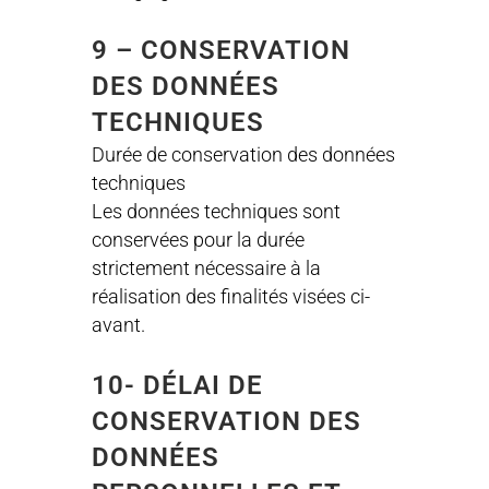
9 – CONSERVATION
DES DONNÉES
TECHNIQUES
Durée de conservation des données
techniques
Les données techniques sont
conservées pour la durée
strictement nécessaire à la
réalisation des finalités visées ci-
avant.
10- DÉLAI DE
CONSERVATION DES
DONNÉES