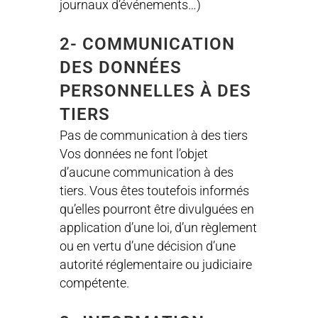
journaux d’événements…)
2- COMMUNICATION
DES DONNÉES
PERSONNELLES À DES
TIERS
Pas de communication à des tiers
Vos données ne font l’objet
d’aucune communication à des
tiers. Vous êtes toutefois informés
qu’elles pourront être divulguées en
application d’une loi, d’un règlement
ou en vertu d’une décision d’une
autorité réglementaire ou judiciaire
compétente.