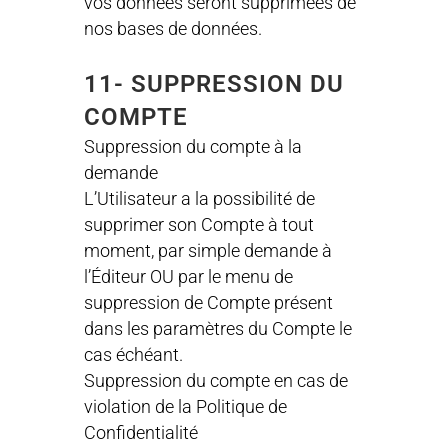
vos données seront supprimées de
nos bases de données.
11- SUPPRESSION DU
COMPTE
Suppression du compte à la
demande
L’Utilisateur a la possibilité de
supprimer son Compte à tout
moment, par simple demande à
l’Éditeur OU par le menu de
suppression de Compte présent
dans les paramètres du Compte le
cas échéant.
Suppression du compte en cas de
violation de la Politique de
Confidentialité