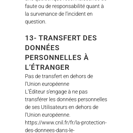
faute ou de responsabilité quant à
la survenance de l’incident en
question.
13- TRANSFERT DES
DONNÉES
PERSONNELLES À
L’ÉTRANGER
Pas de transfert en dehors de
l’Union européenne
L’Éditeur s’engage à ne pas
transférer les données personnelles
de ses Utilisateurs en dehors de
l’Union européenne.
https://www.cnil.fr/fr/la-protection-
des-donnees-dans-le-