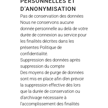
PERSONNELLES ET
D’ANONYMISATION
Pas de conservation des données
Nous ne conservons aucune
donnée personnelle au delà de votre
durée de connexion au service pour
les finalités décrites dans les
présentes Politique de
confidentialité.
Suppression des données après
suppression du compte
Des moyens de purge de données
sont mis en place afin d’en prévoir
la suppression effective dès lors
que la durée de conservation ou
d’archivage nécessaire à
l’accomplissement des finalités