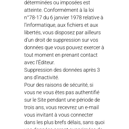
déterminées ou imposées est
atteinte. Conformément à la loi
n°78-17 du 6 janvier 1978 relative à
l’informatique, aux fichiers et aux
libertés, vous disposez par ailleurs
d’un droit de suppression sur vos
données que vous pouvez exercer à
tout moment en prenant contact
avec l’Éditeur.
Suppression des données après 3
ans d’inactivité.
Pour des raisons de sécurité, si
vous ne vous êtes pas authentifié
sur le Site pendant une période de
trois ans, vous recevrez un e-mail
vous invitant à vous connecter
dans les plus brefs délais, sans quoi