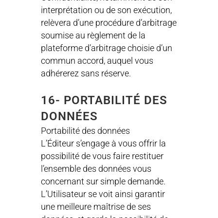
interprétation ou de son exécution,
relèvera d’une procédure d’arbitrage
soumise au règlement de la
plateforme d’arbitrage choisie d’un
commun accord, auquel vous
adhérerez sans réserve.
16- PORTABILITÉ DES
DONNÉES
Portabilité des données
L’Éditeur s’engage à vous offrir la
possibilité de vous faire restituer
l’ensemble des données vous
concernant sur simple demande.
L’Utilisateur se voit ainsi garantir
une meilleure maîtrise de ses