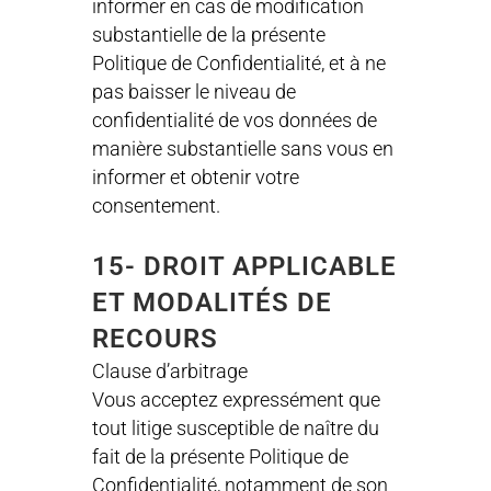
informer en cas de modification
substantielle de la présente
Politique de Confidentialité, et à ne
pas baisser le niveau de
confidentialité de vos données de
manière substantielle sans vous en
informer et obtenir votre
consentement.
15- DROIT APPLICABLE
ET MODALITÉS DE
RECOURS
Clause d’arbitrage
Vous acceptez expressément que
tout litige susceptible de naître du
fait de la présente Politique de
Confidentialité, notamment de son