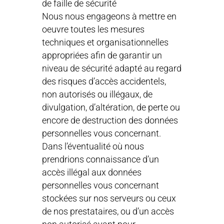
de faille de sécurité
Nous nous engageons à mettre en
oeuvre toutes les mesures
techniques et organisationnelles
appropriées afin de garantir un
niveau de sécurité adapté au regard
des risques d’accès accidentels,
non autorisés ou illégaux, de
divulgation, d’altération, de perte ou
encore de destruction des données
personnelles vous concernant.
Dans l’éventualité où nous
prendrions connaissance d’un
accès illégal aux données
personnelles vous concernant
stockées sur nos serveurs ou ceux
de nos prestataires, ou d’un accès