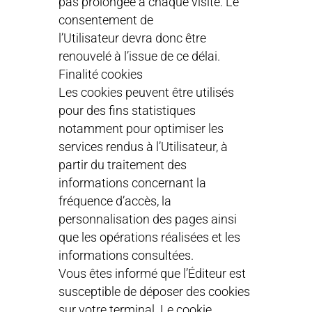
pas prolongée à chaque visite. Le
consentement de
l’Utilisateur devra donc être
renouvelé à l’issue de ce délai.
Finalité cookies
Les cookies peuvent être utilisés
pour des fins statistiques
notamment pour optimiser les
services rendus à l’Utilisateur, à
partir du traitement des
informations concernant la
fréquence d’accès, la
personnalisation des pages ainsi
que les opérations réalisées et les
informations consultées.
Vous êtes informé que l’Éditeur est
susceptible de déposer des cookies
sur votre terminal. Le cookie