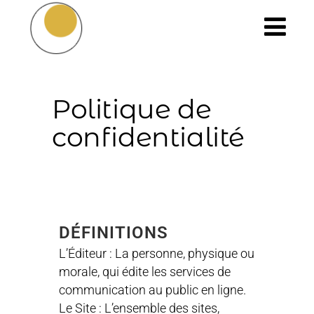
Politique de
confidentialité
DÉFINITIONS
L’Éditeur : La personne, physique ou
morale, qui édite les services de
communication au public en ligne.
Le Site : L’ensemble des sites,