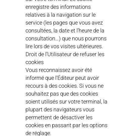
enregistre des informations
relatives à la navigation sur le
service (les pages que vous avez
consultées, la date et l’heure de la
consultation…) que nous pourrons
lire lors de vos visites ultérieures.
Droit de l’Utilisateur de refuser les
cookies
Vous reconnaissez avoir été
informé que l’Éditeur peut avoir
recours à des cookies. Si vous ne
souhaitez pas que des cookies
soient utilisés sur votre terminal, la
plupart des navigateurs vous
permettent de désactiver les
cookies en passant par les options
de réglage.