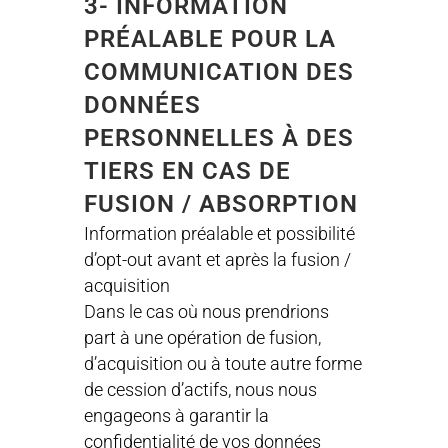
3- INFORMATION
PRÉALABLE POUR LA
COMMUNICATION DES
DONNÉES
PERSONNELLES À DES
TIERS EN CAS DE
FUSION / ABSORPTION
Information préalable et possibilité
d’opt-out avant et après la fusion /
acquisition
Dans le cas où nous prendrions
part à une opération de fusion,
d’acquisition ou à toute autre forme
de cession d’actifs, nous nous
engageons à garantir la
confidentialité de vos données