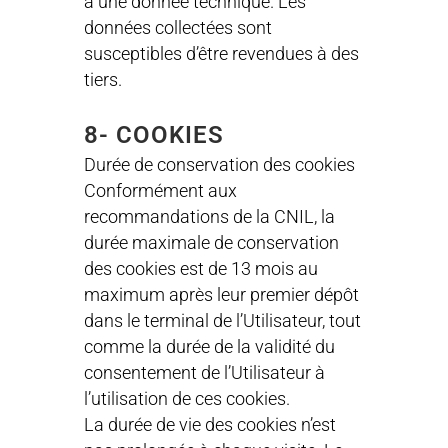
à une donnée technique. Les
données collectées sont
susceptibles d’être revendues à des
tiers.
8- COOKIES
Durée de conservation des cookies
Conformément aux
recommandations de la CNIL, la
durée maximale de conservation
des cookies est de 13 mois au
maximum après leur premier dépôt
dans le terminal de l’Utilisateur, tout
comme la durée de la validité du
consentement de l’Utilisateur à
l’utilisation de ces cookies.
La durée de vie des cookies n’est