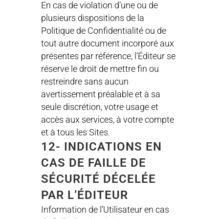
En cas de violation d’une ou de
plusieurs dispositions de la
Politique de Confidentialité ou de
tout autre document incorporé aux
présentes par référence, l’Éditeur se
réserve le droit de mettre fin ou
restreindre sans aucun
avertissement préalable et à sa
seule discrétion, votre usage et
accès aux services, à votre compte
et à tous les Sites.
12- INDICATIONS EN
CAS DE FAILLE DE
SÉCURITÉ DÉCELÉE
PAR L’ÉDITEUR
Information de l’Utilisateur en cas