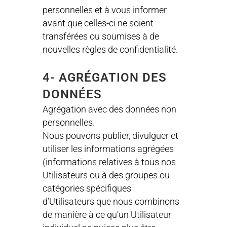
personnelles et à vous informer
avant que celles-ci ne soient
transférées ou soumises à de
nouvelles règles de confidentialité.
4- AGRÉGATION DES
DONNÉES
Agrégation avec des données non
personnelles.
Nous pouvons publier, divulguer et
utiliser les informations agrégées
(informations relatives à tous nos
Utilisateurs ou à des groupes ou
catégories spécifiques
d’Utilisateurs que nous combinons
de manière à ce qu’un Utilisateur