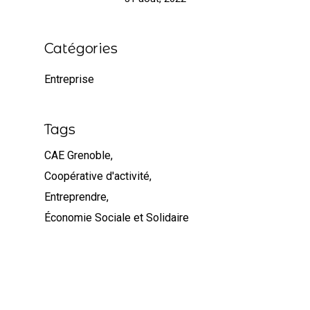
Catégories
Entreprise
Tags
CAE Grenoble
Coopérative d'activité
Entreprendre
Économie Sociale et Solidaire