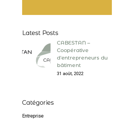
Latest Posts
CABESTAN –
Coopérative
d’entrepreneurs du
bâtiment
31 août, 2022
Catégories
Entreprise