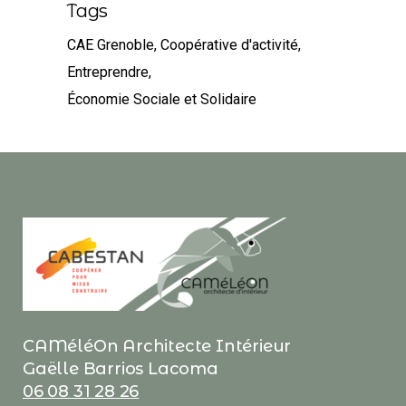
Tags
CAE Grenoble
Coopérative d'activité
Entreprendre
Économie Sociale et Solidaire
CAMéléOn Architecte Intérieur
Gaëlle Barrios Lacoma
06 08 31 28 26