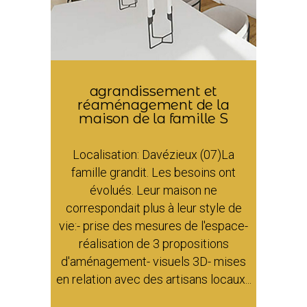
agrandissement et
réaménagement de la
maison de la famille S
Localisation: Davézieux (07)La
famille grandit. Les besoins ont
évolués. Leur maison ne
correspondait plus à leur style de
vie:- prise des mesures de l'espace-
réalisation de 3 propositions
d'aménagement- visuels 3D- mises
en relation avec des artisans locaux...