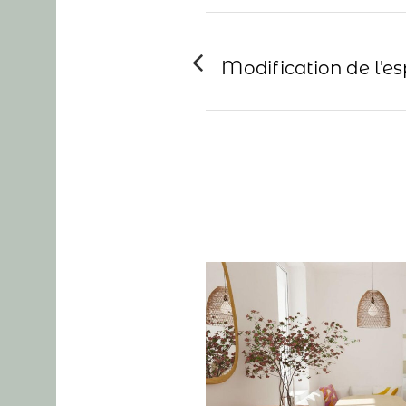
Modification de l'e
View