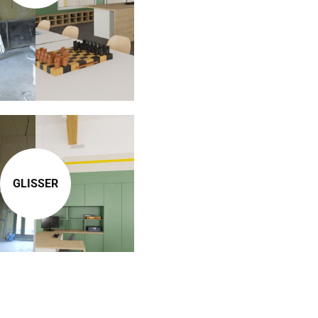
GLISSER