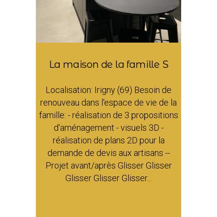
La maison de la famille S
Localisation: Irigny (69) Besoin de
renouveau dans l'espace de vie de la
famille: - réalisation de 3 propositions
d'aménagement - visuels 3D -
réalisation de plans 2D pour la
demande de devis aux artisans --
Projet avant/après Glisser Glisser
Glisser Glisser Glisser...