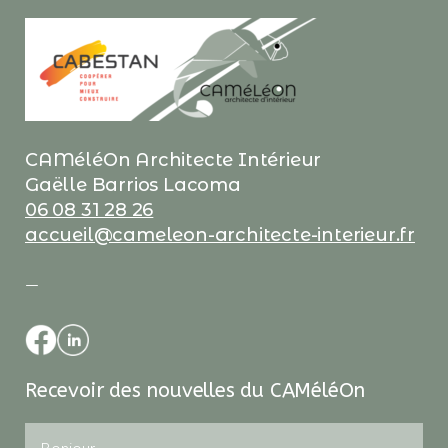
CAMéléOn Architecte Intérieur
Gaëlle Barrios Lacoma
06 08 31 28 26
accueil@cameleon-architecte-interieur.fr
—
Recevoir des nouvelles du CAMéléOn