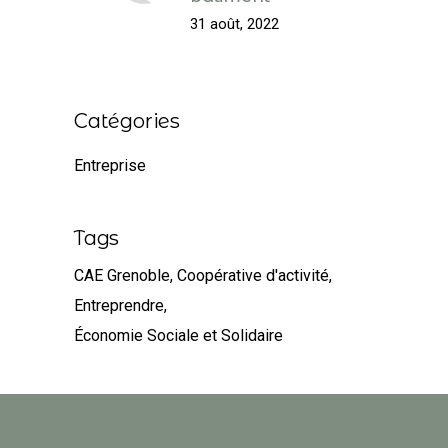
31 août, 2022
Catégories
Entreprise
Tags
CAE Grenoble
Coopérative d'activité
Entreprendre
Économie Sociale et Solidaire