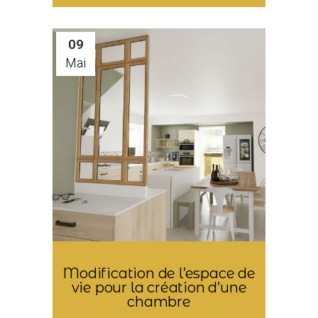
09
Mai
Modification de l’espace de
vie pour la création d’une
chambre