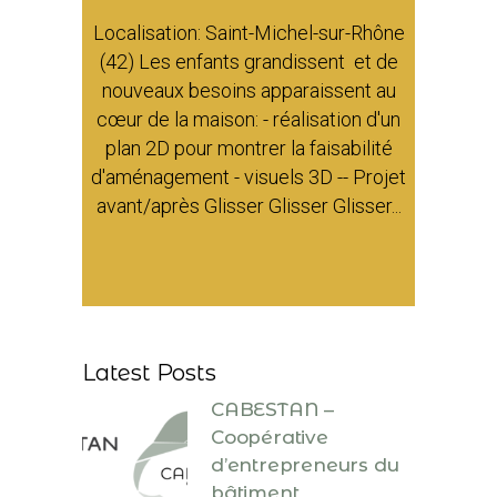
Localisation: Saint-Michel-sur-Rhône
(42) Les enfants grandissent et de
nouveaux besoins apparaissent au
cœur de la maison: - réalisation d'un
plan 2D pour montrer la faisabilité
d'aménagement - visuels 3D -- Projet
avant/après Glisser Glisser Glisser...
Latest Posts
CABESTAN –
Coopérative
d’entrepreneurs du
bâtiment