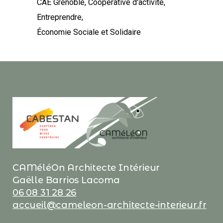
CAE Grenoble
Coopérative d'activité
Entreprendre
Économie Sociale et Solidaire
CAMéléOn Architecte Intérieur
Gaëlle Barrios Lacoma
06 08 31 28 26
accueil@cameleon-architecte-interieur.fr