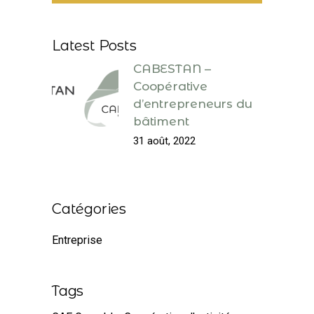
Latest Posts
CABESTAN –
Coopérative
d’entrepreneurs du
bâtiment
31 août, 2022
Catégories
Entreprise
Tags