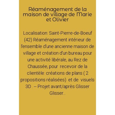
Réaménagement de la
maison de village de Marie
et Olivier
Localisation: Saint-Pierre-de-Boeuf
(42) Réaménagement intérieur de
l'ensemble d'une ancienne maison de
village et création d'un bureau pour
une activité libérale, au Rez de
Chaussée, pour recevoir de la
clientèle: créations de plans ( 2
propositions réalisées) et de visuels
3D . -- Projet avant/après Glisser
Glisser...