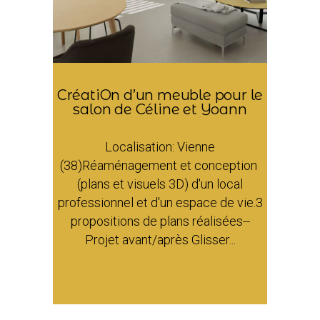
CréatiOn d’un meuble pour le
salon de Céline et Yoann
Localisation: Vienne
(38)Réaménagement et conception
(plans et visuels 3D) d'un local
professionnel et d'un espace de vie.3
propositions de plans réalisées--
Projet avant/après Glisser...