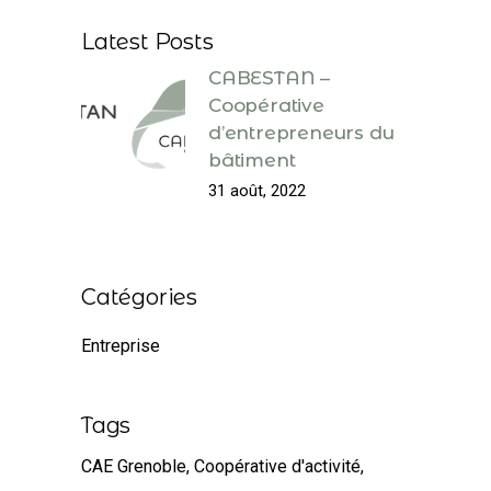
Latest Posts
CABESTAN –
Coopérative
d’entrepreneurs du
bâtiment
31 août, 2022
Catégories
Entreprise
Tags
CAE Grenoble
Coopérative d'activité